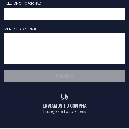
TELÉFONO
(OPCIONAL)
MENSAJE
(OPCIONAL)
ENVIAMOS TU COMPRA
Entregas a todo el país